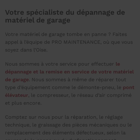
Votre spécialiste du dépannage de
matériel de garage
Votre matériel de garage tombe en panne ? Faites
appel à l’équipe de PRO MAINTENANCE, où que vous
soyez dans l’Oise.
Nous sommes à votre service pour effectuer
le
dépannage et la remise en service de votre matériel
de garage
. Nous sommes à même de réparer tout
type d’équipement comme le démonte-pneu, le
pont
élévateur
, le compresseur, le réseau d’air comprimé
et plus encore.
Comptez sur nous pour la réparation, le réglage
technique, le graissage des pièces mécaniques ou le
remplacement des éléments défectueux, selon la