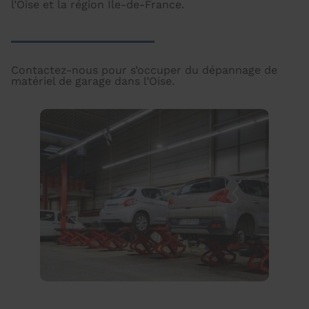
l’Oise et la région Île-de-France.
Contactez-nous pour s’occuper du dépannage de
matériel de garage dans l’Oise.