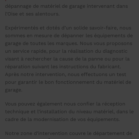
dépannage de matériel de garage intervenant dans
l’Oise et ses alentours.
Expérimentés et dotés d’un solide savoir-faire, nous
sommes en mesure de dépanner les équipements de
garage de toutes les marques. Nous vous proposons
un service rapide, pour la réalisation du diagnostic
visant à rechercher la cause de la panne ou pour la
réparation suivant les instructions du fabricant.
Après notre intervention, nous effectuons un test
pour garantir le bon fonctionnement du matériel de
garage.
Vous pouvez également nous confier la réception
technique et l’installation du niveau matériel, dans le
cadre de la modernisation de vos équipements.
Notre zone d’intervention couvre le département de