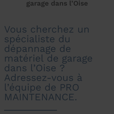
garage dans l’Oise
Vous cherchez un
spécialiste du
dépannage de
matériel de garage
dans l’Oise ?
Adressez-vous à
l’équipe de PRO
MAINTENANCE.