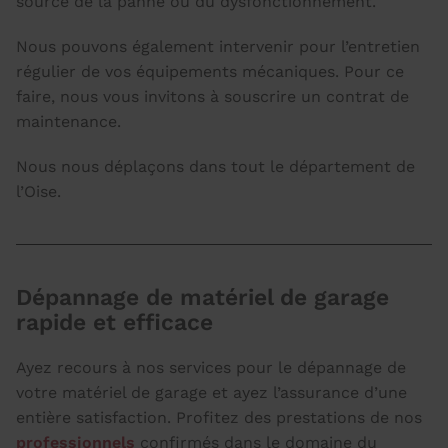
source de la panne ou du dysfonctionnement.
Nous pouvons également intervenir pour l’entretien
régulier de vos équipements mécaniques. Pour ce
faire, nous vous invitons à souscrire un contrat de
maintenance.
Nous nous déplaçons dans tout le département de
l’Oise.
Dépannage de matériel de garage
rapide et efficace
Ayez recours à nos services pour le dépannage de
votre matériel de garage et ayez l’assurance d’une
entière satisfaction. Profitez des prestations de nos
professionnels
confirmés dans le domaine du