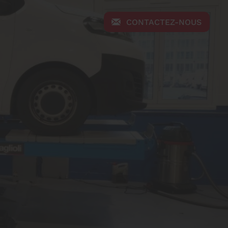
CONTACTEZ-NOUS