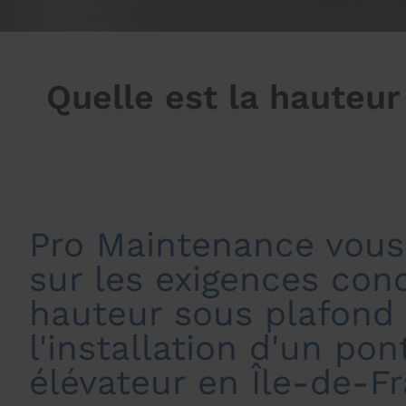
Quelle est la hauteu
Pro Maintenance vous
sur les exigences con
hauteur sous plafond
l'installation d'un pon
élévateur en Île-de-F