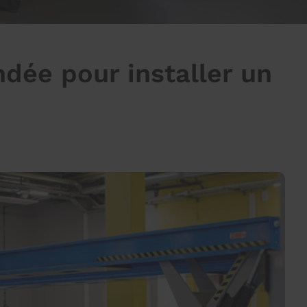
dée pour installer un