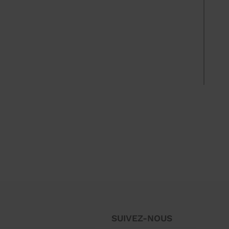
SUIVEZ-NOUS