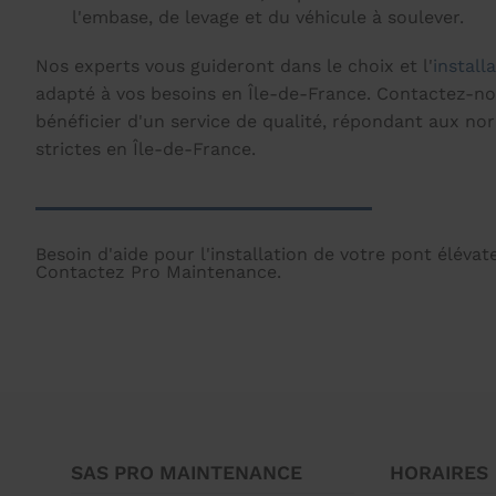
l'embase, de levage et du véhicule à soulever.
Nos experts vous guideront dans le choix et l'
install
adapté à vos besoins en Île-de-France. Contactez-n
bénéficier d'un service de qualité, répondant aux nor
strictes en Île-de-France.
Besoin d'aide pour l'installation de votre pont éléva
Contactez Pro Maintenance.
SAS PRO MAINTENANCE
HORAIRES