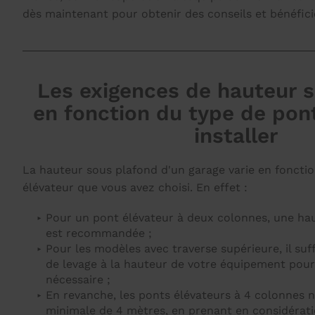
dès maintenant pour obtenir des conseils et bénéfici
Les exigences de hauteur 
en fonction du type de pont
installer
La hauteur sous plafond d'un garage varie en foncti
élévateur que vous avez choisi. En effet :
Pour un pont élévateur à deux colonnes, une hau
est recommandée ;
Pour les modèles avec traverse supérieure, il suff
de levage à la hauteur de votre équipement pour
nécessaire ;
En revanche, les ponts élévateurs à 4 colonnes 
minimale de 4 mètres, en prenant en considérati