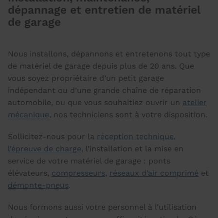
dépannage et entretien de matériel
de garage
Nous installons, dépannons et entretenons tout type
de matériel de garage depuis plus de 20 ans. Que
vous soyez propriétaire d’un petit garage
indépendant ou d’une grande chaîne de réparation
automobile, ou que vous souhaitiez ouvrir un
atelier
mécanique
, nos techniciens sont à votre disposition.
Sollicitez-nous pour la
réception technique
,
l’épreuve de charge
, l’installation et la mise en
service de votre matériel de garage : ponts
élévateurs,
compresseurs
,
réseaux d’air comprimé
et
démonte-pneus
.
Nous formons aussi votre personnel à l’utilisation