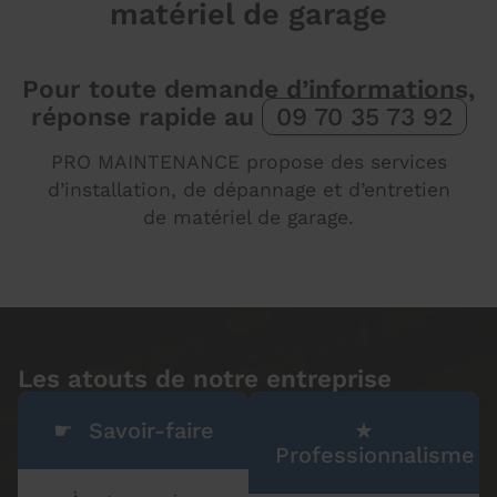
matériel de garage
Pour toute demande d’informations,
réponse rapide au
09 70 35 73 92
PRO MAINTENANCE propose des services
d’installation, de dépannage et d’entretien
de matériel de garage.
Les atouts de notre entreprise
☛ Savoir-faire
★
Professionnalisme