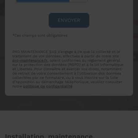
*Ces champs sont obligatoires
PRO MAINTENANCE SAS s'engage à ce que la collecte et le
traitement de vos données, effectués à partir de notre site
pro-maintenance.fr
, soient conformes au règlement général
sur la protection des données (RGPD) et à la loi Informatique
et Libertés. Pour connaître et exercer vos droits, notamment
de retrait de votre consentement à l'utilisation des données
collectées par ce formulaire, ou à vous inscrire sur la liste
d'opposition au démarchage téléphonique, veuillez consulter
notre
politique de confidentialité
Installation, maintenance,