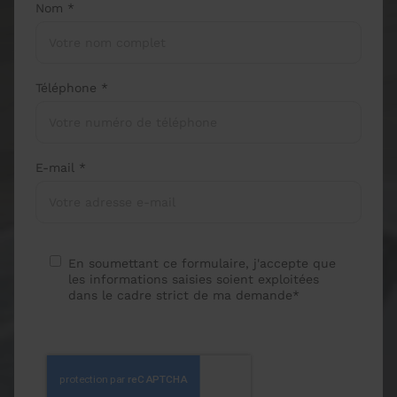
Nom *
Téléphone *
E-mail *
En soumettant ce formulaire, j'accepte que
les informations saisies soient exploitées
dans le cadre strict de ma demande*