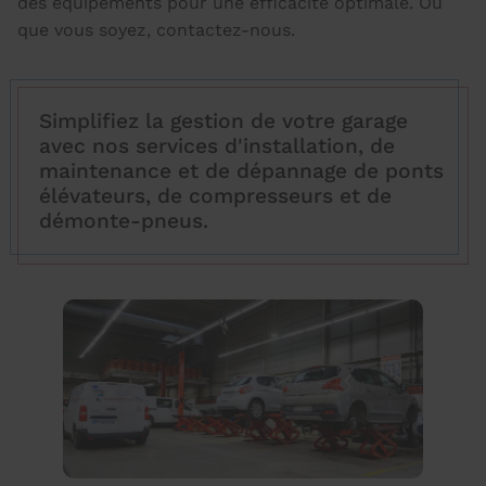
des équipements pour une efficacité optimale. Où
que vous soyez, contactez-nous.
Simplifiez la gestion de votre garage
avec nos services d'installation, de
maintenance et de dépannage de ponts
élévateurs, de compresseurs et de
démonte-pneus.