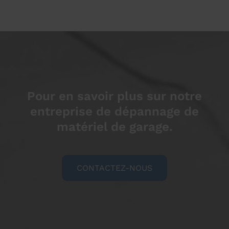
Pour en savoir plus sur notre
entreprise de dépannage de
matériel de garage.
CONTACTEZ-NOUS