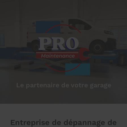
Le partenaire de votre garage
Entreprise de dépannage de