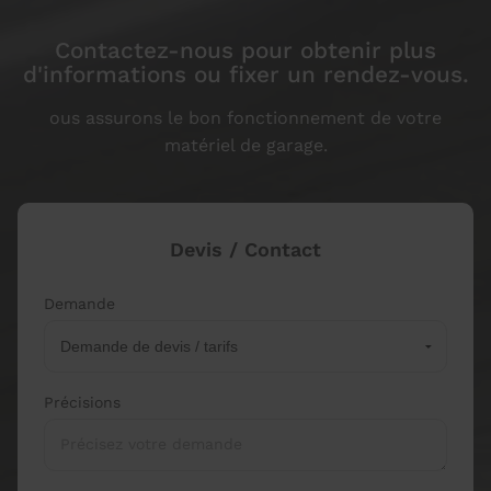
Contactez-nous pour obtenir plus
d'informations ou fixer un rendez-vous.
ous assurons le bon fonctionnement de votre
matériel de garage.
Devis / Contact
Demande
Précisions