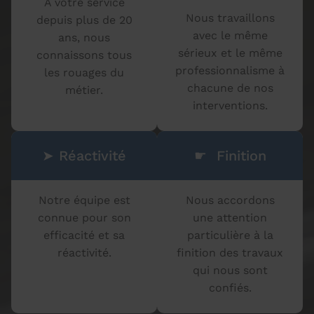
À votre service
Nous travaillons
depuis plus de 20
avec le même
ans, nous
sérieux et le même
connaissons tous
professionnalisme à
les rouages du
chacune de nos
métier.
interventions.
➤ Réactivité
☛ Finition
Notre équipe est
Nous accordons
connue pour son
une attention
efficacité et sa
particulière à la
réactivité.
finition des travaux
qui nous sont
confiés.